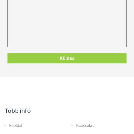
Több infó
Főoldal
Kapcsolat