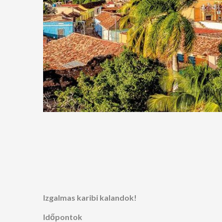
Izgalmas karibi kalandok!
Időpontok