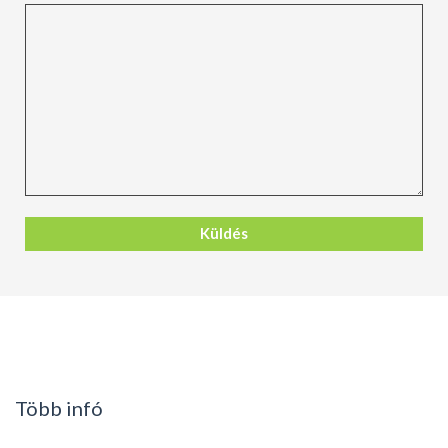
Több infó