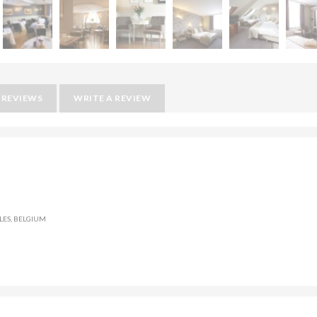
REVIEWS
WRITE A REVIEW
LES, BELGIUM