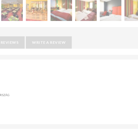
REVIEWS
WRITE A REVIEW
ORSZÁG