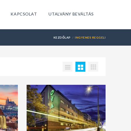
KAPCSOLAT
UTALVÁNY BEVÁLTÁS
KEZDŐLAP
INGYENES REGGELI