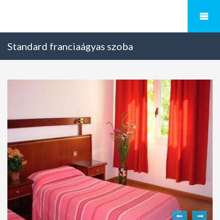
Standard franciaágyas szoba