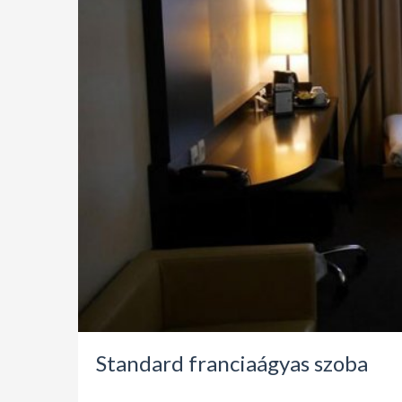
Standard franciaágyas szoba