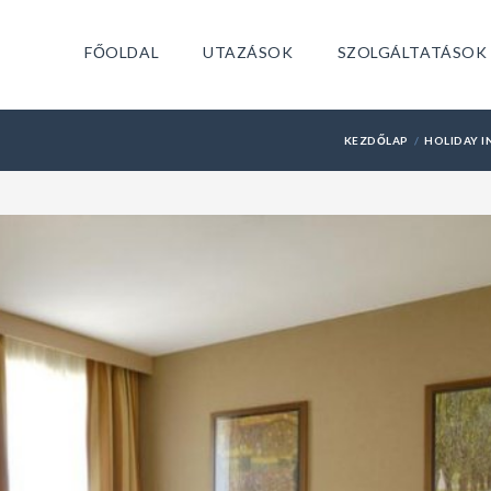
FŐOLDAL
UTAZÁSOK
SZOLGÁLTATÁSOK
KEZDŐLAP
HOLIDAY I