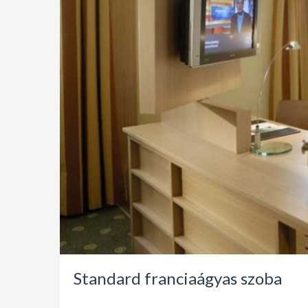
Standard franciaágyas szoba