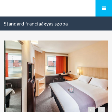
Standard franciaágyas szoba