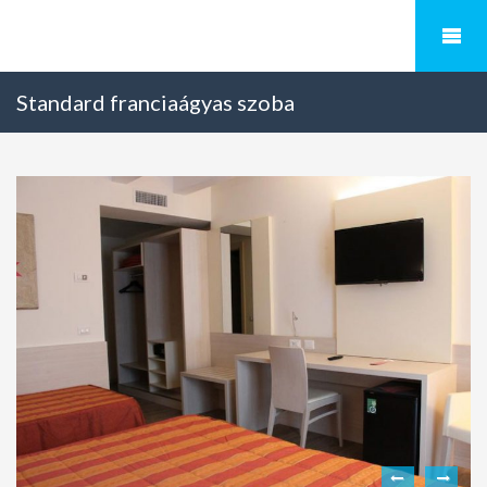
Standard franciaágyas szoba