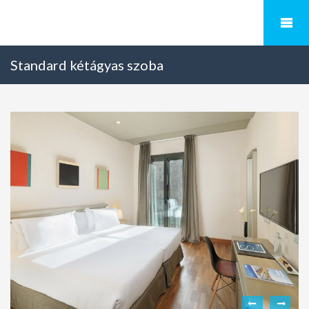
Standard kétágyas szoba