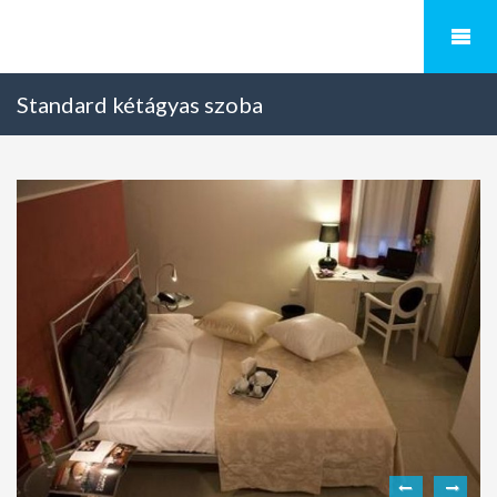
Standard kétágyas szoba