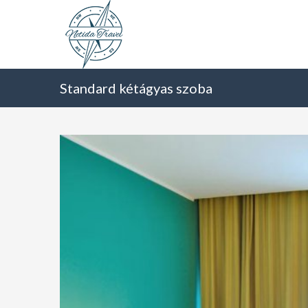
Standard kétágyas szoba