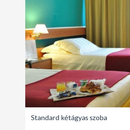
Standard kétágyas szoba