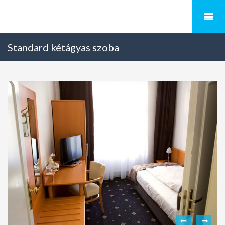
Standard kétágyas szoba