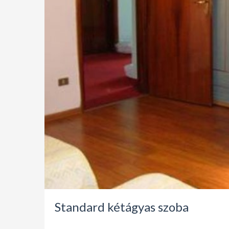
Standard kétágyas szoba