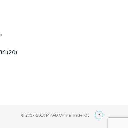
ép
36 (20)
© 2017-2018 MKAD Online Trade Kft