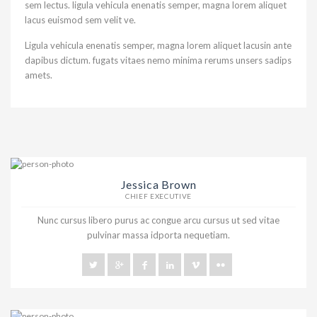
sem lectus. ligula vehicula enenatis semper, magna lorem aliquet
lacus euismod sem velit ve.
Ligula vehicula enenatis semper, magna lorem aliquet lacusin ante
dapibus dictum. fugats vitaes nemo minima rerums unsers sadips
amets.
Jessica Brown
CHIEF EXECUTIVE
Nunc cursus libero purus ac congue arcu cursus ut sed vitae
pulvinar massa idporta nequetiam.