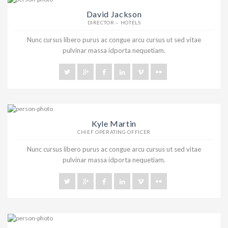
David Jackson
DIRECTOR – HOTELS
Nunc cursus libero purus ac congue arcu cursus ut sed vitae
pulvinar massa idporta nequetiam.
Kyle Martin
CHIEF OPERATING OFFICER
Nunc cursus libero purus ac congue arcu cursus ut sed vitae
pulvinar massa idporta nequetiam.