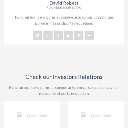
David Robets
FOUNDER & DIRECTOR
Nunc cursus libero purus ac congue arcu cursus ut sed vitae
pulvinar massa idporta nequetiam.
Check our Investors Relations
Nunc cursus libero purus ac congue ar lorem cursus ut sed pulvinar
massa idend porta nequetiam