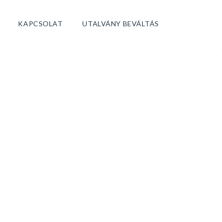
KAPCSOLAT
UTALVÁNY BEVÁLTÁS