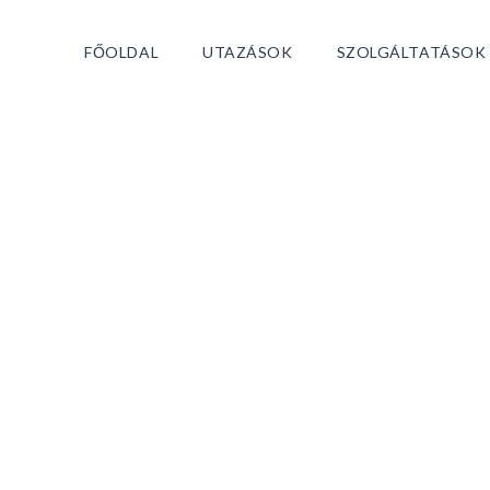
FŐOLDAL
UTAZÁSOK
SZOLGÁLTATÁSOK