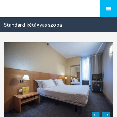
Standard kétágyas szoba