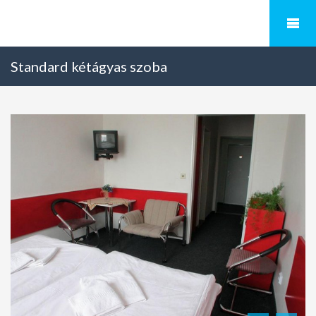
Standard kétágyas szoba